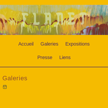
Accueil
Galeries
Expositions
Presse
Liens
Galeries
Date